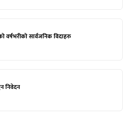
ो वर्षभरीको सार्वजनिक विदाहरु
्कन निवेदन