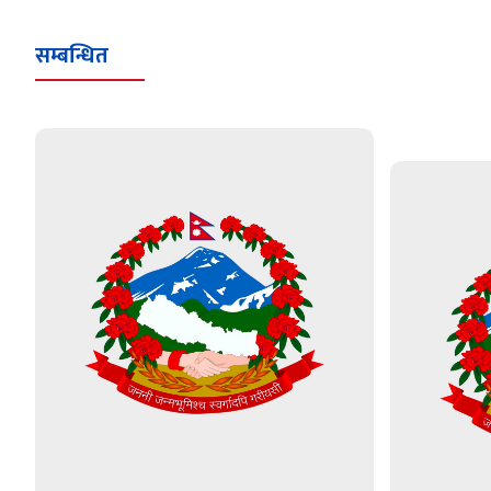
सम्बन्धित