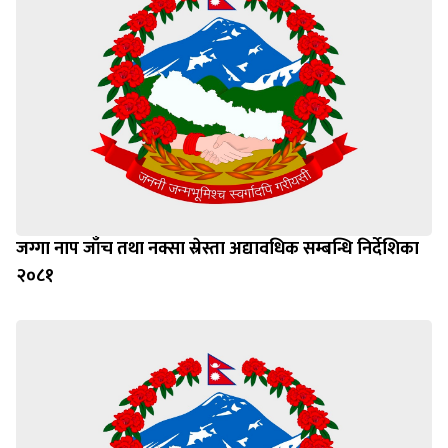
जग्गा नाप जाँच तथा नक्सा स्रेस्ता अद्यावधिक सम्बन्धि निर्देशिका
२०८१