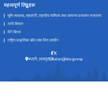
महत्त्वपूर्ण लिङ्कहरू
भूमि व्यवस्था, सहकारी, सङ्घीय मामिला तथा सामान्य प्रशासन मन्त्रालय
नापी विभाग
मेरो कित्ता
राष्ट्रिय प्राकृतिक स्रोत तथा वित्त आयोग
कटारी, उदयपुर
katari@dos.gov.np