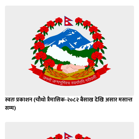
स्वतः प्रकाशन (चौथो त्रैमासिक-२०८२ बैसाख देखि असार मसान्त
सम्म)