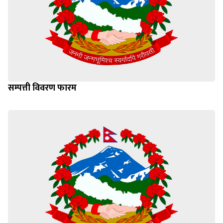
सम्पत्ती विवरण फारम