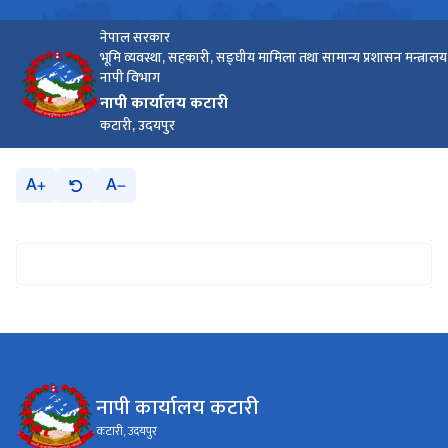
नेपाल सरकार
भूमि व्यवस्था, सहकारी, सङ्‍घीय मामिला तथा सामान्य प्रशासन मन्त्रालय
नापी विभाग
नापी कार्यालय कटारी
कटारी, उदयपुर
A
A
नापी कार्यालय कटारी
कटारी, उदयपुर