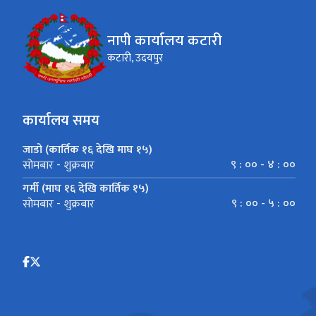
नापी कार्यालय कटारी
कटारी, उदयपुर
कार्यालय समय
जाडो (कार्तिक १६ देखि माघ १५)
९ : ०० - ४ : ००
सोमबार - शुक्रबार
गर्मी (माघ १६ देखि कार्तिक १५)
९ : ०० - ५ : ००
सोमबार - शुक्रबार