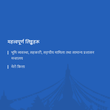
महत्त्वपूर्ण लिङ्कहरू
भूमि व्यवस्था, सहकारी, सङ्घीय मामिला तथा सामान्य प्रशासन
मन्त्रालय
मेरो कित्ता